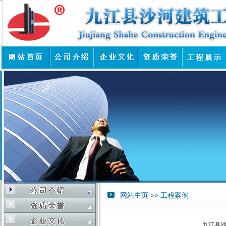
网站主页 >> 工程案例
九江县沙