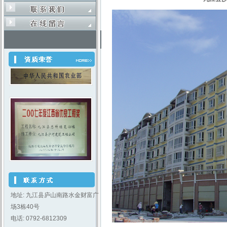
地址: 九江县庐山南路水金财富广
场3栋40号
电话: 0792-6812309