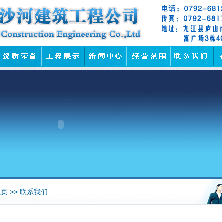
页 >> 联系我们