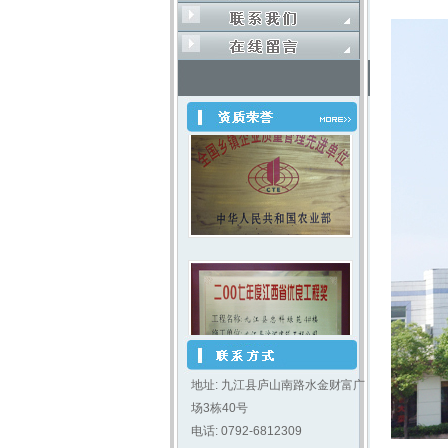
地址: 九江县庐山南路水金财富广
场3栋40号
电话: 0792-6812309